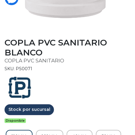
COPLA PVC SANITARIO
BLANCO
COPLA PVC SANITARIO
SKU: PS0071
Stock por sucursal
Disponible