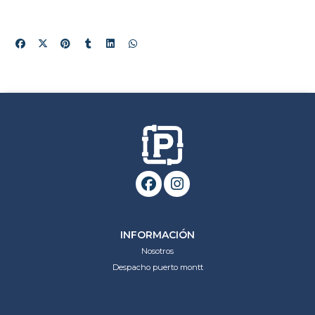
INFORMACIÓN
Nosotros
Despacho puerto montt