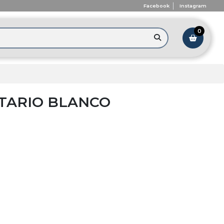
Facebook
Instagram
0
ITARIO BLANCO