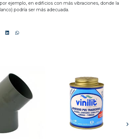
, por ejemplo, en edificios con más vibraciones, donde la
anco) podría ser más adecuada.