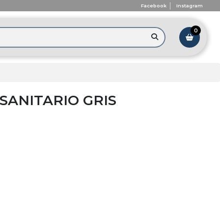
Facebook
Instagram
0
SANITARIO GRIS