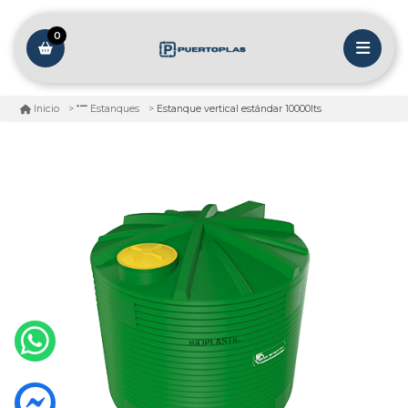
0
Estanque vertical estándar 10000lts
Inicio
Estanques