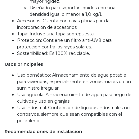
mayor rigidez.
Diseñado para soportar líquidos con una
densidad igual o menor a 1,0 kg/L.
Accesorios: Cuenta con caras planas para la
incorporación de accesorios.
Tapa: Incluye una tapa sobrepuesta.
Protección: Contiene un filtro anti-UV8 para
protección contra los rayos solares.
Sostenibilidad: Es 100% reciclable.
Usos principales
Uso doméstico: Almacenamiento de agua potable
para viviendas, especialmente en zonas rurales o con
suministro irregular.
Uso agrícola: Almacenamiento de agua para riego de
cultivos y uso en granjas.
Uso industrial: Contención de líquidos industriales no
corrosivos, siempre que sean compatibles con el
polietileno.
Recomendaciones de instalación