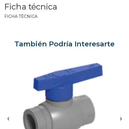
Ficha técnica
FICHA TÉCNICA
También Podría Interesarte