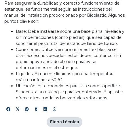
Para asegurar la durabilidad y correcto funcionamiento del
estanque, es fundamental seguir las instrucciones del
manual de instalación proporcionado por Bioplastic. Algunos
puntos clave son:
Base: Debe instalarse sobre una base plana, nivelada y
sin imperfecciones (como piedras), que sea capaz de
soportar el peso total del estanque lleno de líquido.
Conexiones: Utilice siempre uniones flexibles. Si se
usan accesorios pesados, estos deben contar con su
propio apoyo anclado al suelo para evitar
deformaciones en el estanque.
Líquidos: Almacene líquidos con una temperatura
máxima inferior a 50 ºC.
Ubicación: Este modelo es para uso sobre superficie.
Si necesita un estanque para ser enterrado, Bioplastic
ofrece otros modelos horizontales reforzados.
Ficha técnica