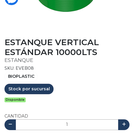
ESTANQUE VERTICAL
ESTÁNDAR 10000LTS
ESTANQUE
SKU: EVEB08
BIOPLASTIC
Stock por sucursal
Disponible
CANTIDAD