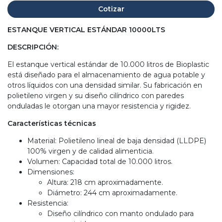
Cotizar
ESTANQUE VERTICAL ESTÁNDAR 10000LTS
DESCRIPCIÓN:
El estanque vertical estándar de 10.000 litros de Bioplastic
está diseñado para el almacenamiento de agua potable y
otros líquidos con una densidad similar. Su fabricación en
polietileno virgen y su diseño cilíndrico con paredes
onduladas le otorgan una mayor resistencia y rigidez.
Características técnicas
Material: Polietileno lineal de baja densidad (LLDPE)
100% virgen y de calidad alimenticia.
Volumen: Capacidad total de 10.000 litros.
Dimensiones:
Altura: 218 cm aproximadamente.
Diámetro: 244 cm aproximadamente.
Resistencia:
Diseño cilíndrico con manto ondulado para